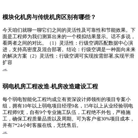
模块化机房与传统机房区别有哪些？
今天咱们就聊一聊它们之间的灵活性及可靠性和节能效果。下
面是工程师为我们测算出来的一个模拟结果显示。话不多说，
看两者之间的对比。（1）灵活性：行级空调匹配数据中心演
进，支持高密度及混合部署。结论：行级空调是一种面向未来
的解决方案（2）灵活性：行级空调可实现按需部署,实现平滑
扩容
→
弱电机房工程改造-机房改造建设工程
每个弱电智能化工程均成立有资深设计师领衔的项目专案小
组，拥有10年以上弱电项目经理9名，15年以上从业经验弱电
工程师9支，自有9个专业施工队伍，工程绝不外包，严格施
工，确保工程质量品质以及周期。可为客户省30%项目成本，
并有7*24小时客服在线，无忧售后。
→