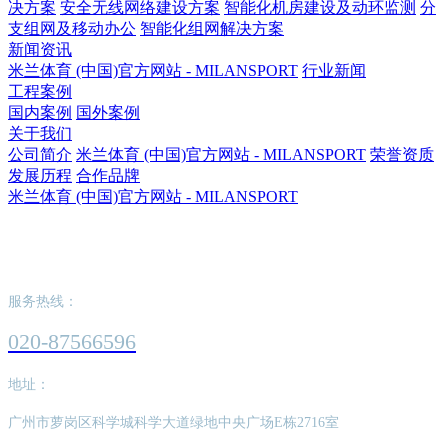
决方案
安全无线网络建设方案
智能化机房建设及动环监测
分
支组网及移动办公
智能化组网解决方案
新闻资讯
米兰体育 (中国)官方网站 - MILANSPORT
行业新闻
工程案例
国内案例
国外案例
关于我们
公司简介
米兰体育 (中国)官方网站 - MILANSPORT
荣誉资质
发展历程
合作品牌
米兰体育 (中国)官方网站 - MILANSPORT
米兰体育 (中国)官方网站 - MILANSPORT
服务热线：
020-87566596
地址：
广州市萝岗区科学城科学大道绿地中央广场E栋2716室