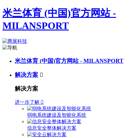
米兰体育 (中国)官方网站 -
MILANSPORT
米兰体育 (中国)官方网站 - MILANSPORT
解决方案

解决方案
进一步了解

弱电系统建设及智能化系统
信息安全整体解决方案